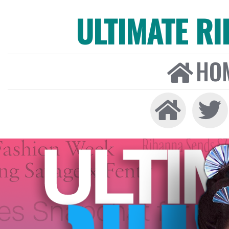
ULTIMATE R
HO