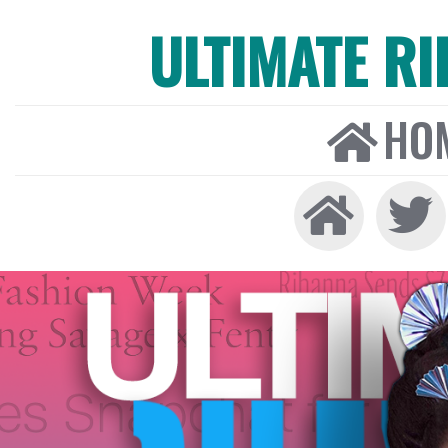
ULTIMATE R
HO